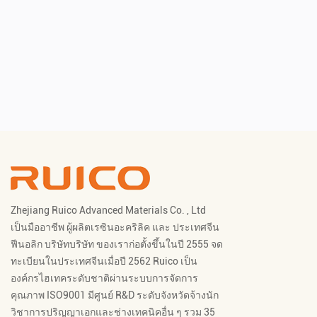
Zhejiang Ruico Advanced Materials Co. , Ltd
เป็นมืออาชีพ
ผู้ผลิตเรซินอะคริลิค
และ
ประเทศจีน
ฟีนอลิก บริษัท
บริษัท ของเราก่อตั้งขึ้นในปี 2555 จด
ทะเบียนในประเทศจีนเมื่อปี 2562 Ruico เป็น
องค์กรไฮเทคระดับชาติผ่านระบบการจัดการ
คุณภาพ ISO9001 มีศูนย์ R&D ระดับจังหวัดจ้างนัก
วิชาการปริญญาเอกและช่างเทคนิคอื่น ๆ รวม 35