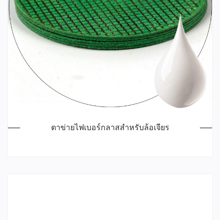
ตาข่ายไฟเบอร์กลาสสำหรับล้อเจียร