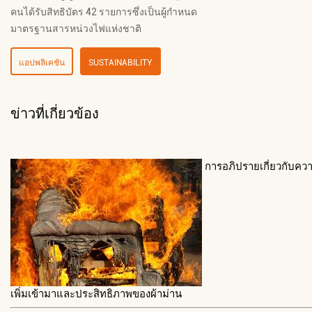
คนได้รับสิทธิบัตร 42 รายการซึ่งเป็นผู้กำหนด
มาตรฐานสารหน่วงไฟแห่งชาติ
แอปพลิเคชัน
SUSTAINABILITY
ข่าวที่เกี่ยวข้อง
การอภิปรายเกี่ยวกับคว
เพิ่มเข้ามาและประสิทธิภาพของผ้าม่าน