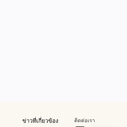
ข่าวที่เกี่ยวข้อง
ติดต่อเรา