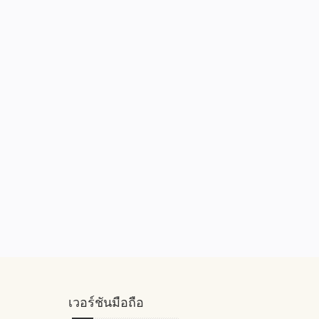
เวอร์ชันมือถือ