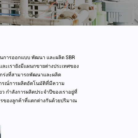
ญในการออกแบบ พัฒนา และผลิต
SBR
่อง และเรายังมีแผนกขายต่างประเทศของ
งแกร่งที่สามารถพัฒนาและผลิต
กรณ์การผลิตอัตโนมัติที่มีความ
ยว กำลังการผลิตประจำปีของเราอยู่ที่
องลูกค้าที่แตกต่างกันด้วยปริมาณ