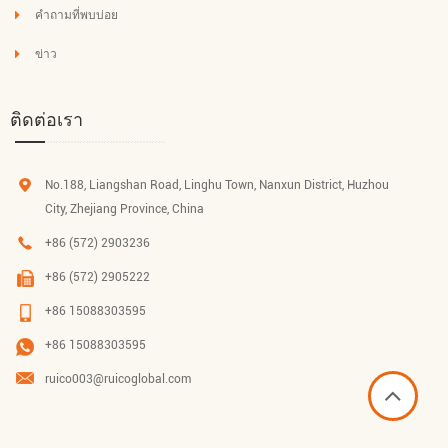
คำถามที่พบบ่อย
ข่าว
ติดต่อเรา
No.188, Liangshan Road, Linghu Town, Nanxun District, Huzhou
City, Zhejiang Province, China
+86 (572) 2903236
+86 (572) 2905222
+86 15088303595
+86 15088303595
ruico003@ruicoglobal.com