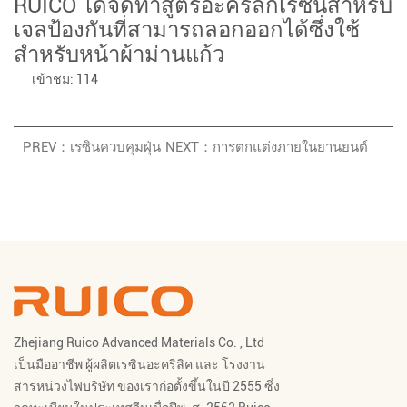
RUICO ได้จัดทำสูตรอะคริลิกเรซินสำหรับ
เจลป้องกันที่สามารถลอกออกได้ซึ่งใช้
สำหรับหน้าผ้าม่านแก้ว
เข้าชม: 114
PREV：เรซินควบคุมฝุ่น
NEXT：การตกแต่งภายในยานยนต์
Zhejiang Ruico Advanced Materials Co. , Ltd
เป็นมืออาชีพ
ผู้ผลิตเรซินอะคริลิค
และ
โรงงาน
สารหน่วงไฟ
บริษัท ของเราก่อตั้งขึ้นในปี 2555 ซึ่ง